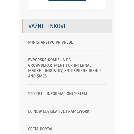
VAŽNI LINKOVI
MINISTARSTVO PRIVREDE
EVROPSKA KOMISIJA DG
GROW/DEPARTMENT FOR INTERNAL
MARKET, INDUSTRY, ENTREPRENEURSHIP
AND SMES
STO TBT - INFORMACIONI SISTEM
EC NEW LEGISLATIVE FRAMEWORK
CEFTA PORTAL