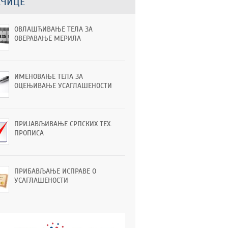
ЕЧИЦЕ
ОВЛАШЋИВАЊЕ ТЕЛА ЗА
ОВЕРАВАЊЕ МЕРИЛА
ИМЕНОВАЊЕ ТЕЛА ЗА
ОЦЕЊИВАЊЕ УСАГЛАШЕНОСТИ
ПРИЈАВЉИВАЊЕ СРПСКИХ ТЕХ.
ПРОПИСА
ПРИБАВЉАЊЕ ИСПРАВЕ О
УСАГЛАШЕНОСТИ