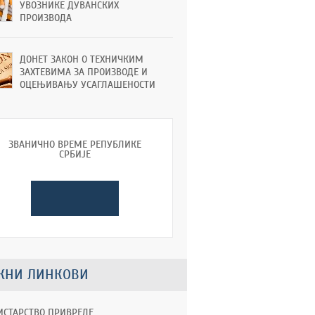
УВОЗНИКЕ ДУВАНСКИХ
ПРОИЗВОДА
ДОНЕТ ЗАКОН О ТЕХНИЧКИМ
ЗАХТЕВИМА ЗА ПРОИЗВОДЕ И
ОЦЕЊИВАЊУ УСАГЛАШЕНОСТИ
ЗВАНИЧНО ВРЕМЕ РЕПУБЛИКЕ
СРБИЈЕ
ЖНИ ЛИНКОВИ
СТАРСТВО ПРИВРЕДЕ