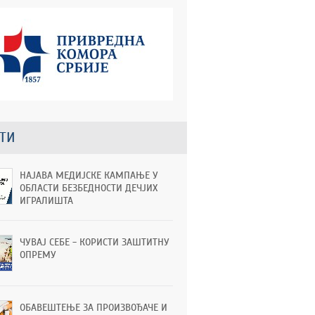
ТИ
НАЈАВА МЕДИЈСКЕ КАМПАЊЕ У
ОБЛАСТИ БЕЗБЕДНОСТИ ДЕЧЈИХ
ИГРАЛИШТА
ЧУВАЈ СЕБЕ - КОРИСТИ ЗАШТИТНУ
ОПРЕМУ
ОБАВЕШТЕЊЕ ЗА ПРОИЗВОЂАЧЕ И