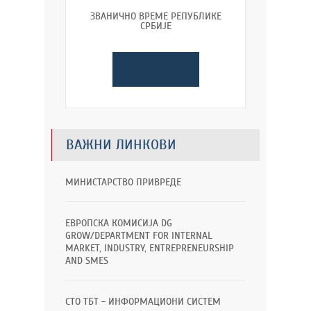
ЗВАНИЧНО ВРЕМЕ РЕПУБЛИКЕ
СРБИЈЕ
ВАЖНИ ЛИНКОВИ
МИНИСТАРСТВО ПРИВРЕДЕ
ЕВРОПСКА КОМИСИЈА DG
GROW/DEPARTMENT FOR INTERNAL
MARKET, INDUSTRY, ENTREPRENEURSHIP
AND SMES
СТО ТБТ - ИНФОРМАЦИОНИ СИСТЕМ