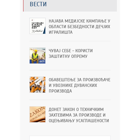
ВЕСТИ
НАЈАВА МЕДИЈСКЕ КАМПАЊЕ У
ОБЛАСТИ БЕЗБЕДНОСТИ ДЕЧЈИХ
ИГРАЛИШТА
ЧУВАЈ СЕБЕ - КОРИСТИ
ЗАШТИТНУ ОПРЕМУ
ОБАВЕШТЕЊЕ ЗА ПРОИЗВОЂАЧЕ
И УВОЗНИКЕ ДУВАНСКИХ
ПРОИЗВОДА
ДОНЕТ ЗАКОН О ТЕХНИЧКИМ
ЗАХТЕВИМА ЗА ПРОИЗВОДЕ И
ОЦЕЊИВАЊУ УСАГЛАШЕНОСТИ