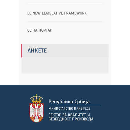
EC NEW LEGISLATIVE FRAMEWORK
CEFTA ПОРТАЛ
АНКЕТЕ