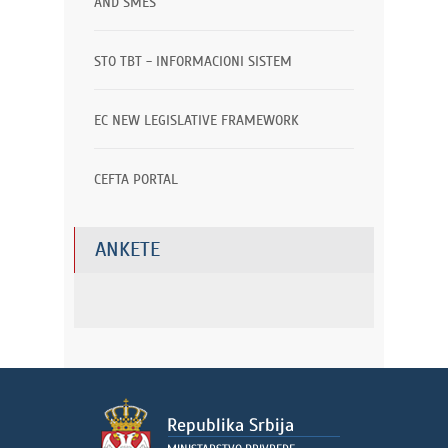
AND SMES
STO TBT - INFORMACIONI SISTEM
EC NEW LEGISLATIVE FRAMEWORK
CEFTA PORTAL
ANKETE