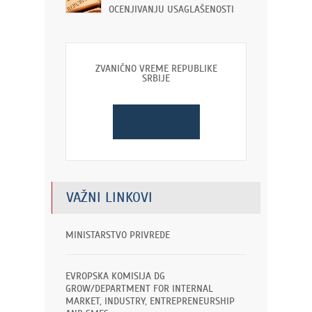
OCENJIVANJU USAGLAŠENOSTI
ZVANIČNO VREME REPUBLIKE
SRBIJE
VAŽNI LINKOVI
MINISTARSTVO PRIVREDE
EVROPSKA KOMISIJA DG
GROW/DEPARTMENT FOR INTERNAL
MARKET, INDUSTRY, ENTREPRENEURSHIP